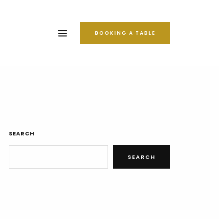
BOOKING A TABLE
SEARCH
SEARCH