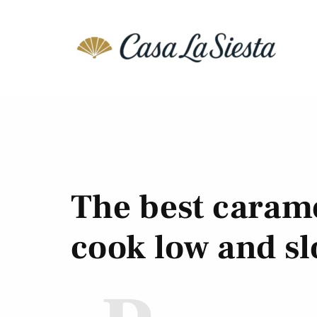
The best caram
cook low and s