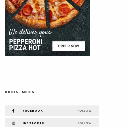
SOCIAL MEDIA
FACEBOOK
FOLLOW
INSTAGRAM
FOLLOW