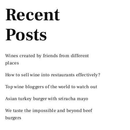
Recent
Posts
Wines created by friends from different
places
How to sell wine into restaurants effectively?
Top wine bloggers of the world to watch out
Asian turkey burger with sriracha mayo
We taste the impossible and beyond beef
burgers