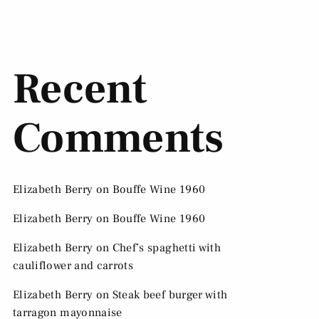
Recent
Comments
Elizabeth Berry
on
Bouffe Wine 1960
Elizabeth Berry
on
Bouffe Wine 1960
Elizabeth Berry
on
Chef’s spaghetti with
cauliflower and carrots
Elizabeth Berry
on
Steak beef burger with
tarragon mayonnaise