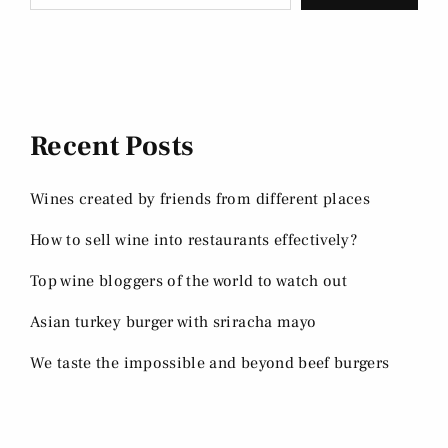
Recent Posts
Wines created by friends from different places
How to sell wine into restaurants effectively?
Top wine bloggers of the world to watch out
Asian turkey burger with sriracha mayo
We taste the impossible and beyond beef burgers