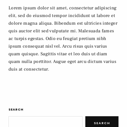
Lorem ipsum dolor sit amet, consectetur adipiscing
elit, sed do eiusmod tempor incididunt ut labore et
dolore magna aliqua. Bibendum est ultricies integer
quis auctor elit sed vulputate mi. Malesuada fames
ac turpis egestas. Odio eu feugiat pretium nibh
ipsum consequat nisl vel. Arcu risus quis varius
quam quisque. Sagittis vitae et leo duis ut diam
quam nulla porttitor. Augue eget arcu dictum varius
duis at consectetur.
SEARCH
SEARCH