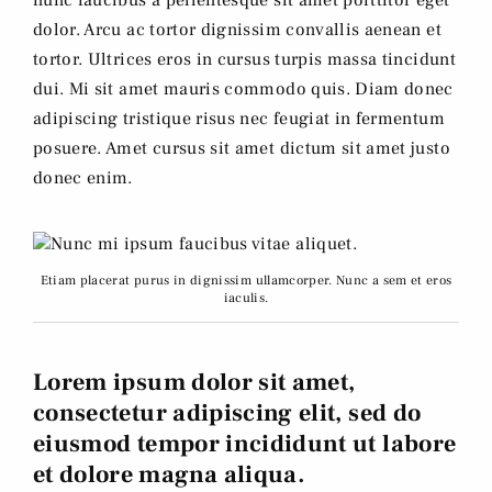
nunc faucibus a pellentesque sit amet porttitor eget
dolor. Arcu ac tortor dignissim convallis aenean et
tortor. Ultrices eros in cursus turpis massa tincidunt
dui. Mi sit amet mauris commodo quis. Diam donec
adipiscing tristique risus nec feugiat in fermentum
posuere. Amet cursus sit amet dictum sit amet justo
donec enim.
Etiam placerat purus in dignissim ullamcorper. Nunc a sem et eros
iaculis.
Lorem ipsum dolor sit amet,
consectetur adipiscing elit, sed do
eiusmod tempor incididunt ut labore
et dolore magna aliqua.