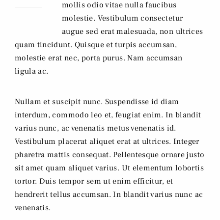
mollis odio vitae nulla faucibus
molestie. Vestibulum consectetur
augue sed erat malesuada, non ultrices
quam tincidunt. Quisque et turpis accumsan,
molestie erat nec, porta purus. Nam accumsan
ligula ac.
Nullam et suscipit nunc. Suspendisse id diam
interdum, commodo leo et, feugiat enim. In blandit
varius nunc, ac venenatis metus venenatis id.
Vestibulum placerat aliquet erat at ultrices. Integer
pharetra mattis consequat. Pellentesque ornare justo
sit amet quam aliquet varius. Ut elementum lobortis
tortor. Duis tempor sem ut enim efficitur, et
hendrerit tellus accumsan. In blandit varius nunc ac
venenatis.