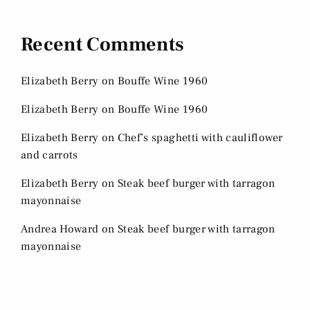
Recent Comments
Elizabeth Berry
on
Bouffe Wine 1960
Elizabeth Berry
on
Bouffe Wine 1960
Elizabeth Berry
on
Chef’s spaghetti with cauliflower
and carrots
Elizabeth Berry
on
Steak beef burger with tarragon
mayonnaise
Andrea Howard
on
Steak beef burger with tarragon
mayonnaise