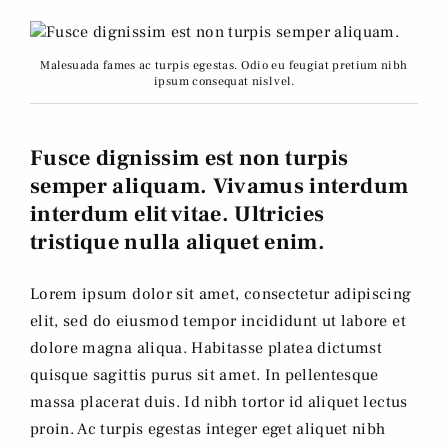
Malesuada fames ac turpis egestas. Odio eu feugiat pretium nibh
ipsum consequat nisl vel.
Fusce dignissim est non turpis
semper aliquam. Vivamus interdum
interdum elit vitae. Ultricies
tristique nulla aliquet enim.
Lorem ipsum dolor sit amet, consectetur adipiscing
elit, sed do eiusmod tempor incididunt ut labore et
dolore magna aliqua. Habitasse platea dictumst
quisque sagittis purus sit amet. In pellentesque
massa placerat duis. Id nibh tortor id aliquet lectus
proin. Ac turpis egestas integer eget aliquet nibh