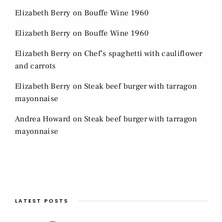
Elizabeth Berry
on
Bouffe Wine 1960
Elizabeth Berry
on
Bouffe Wine 1960
Elizabeth Berry
on
Chef’s spaghetti with cauliflower
and carrots
Elizabeth Berry
on
Steak beef burger with tarragon
mayonnaise
Andrea Howard
on
Steak beef burger with tarragon
mayonnaise
LATEST POSTS