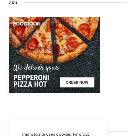
ADS
SOCIAL MEDIA
This website uses cookies. Find out