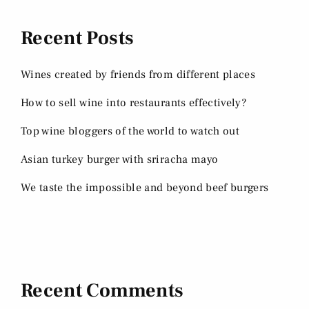
Recent Posts
Wines created by friends from different places
How to sell wine into restaurants effectively?
Top wine bloggers of the world to watch out
Asian turkey burger with sriracha mayo
We taste the impossible and beyond beef burgers
Recent Comments