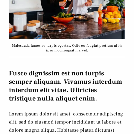
Malesuada fames ac turpis egestas. Odio eu feugiat pretium nibh
ipsum consequat nisl vel.
Fusce dignissim est non turpis
semper aliquam. Vivamus interdum
interdum elit vitae. Ultricies
tristique nulla aliquet enim.
Lorem ipsum dolor sit amet, consectetur adipiscing
elit, sed do eiusmod tempor incididunt ut labore et
dolore magna aliqua. Habitasse platea dictumst