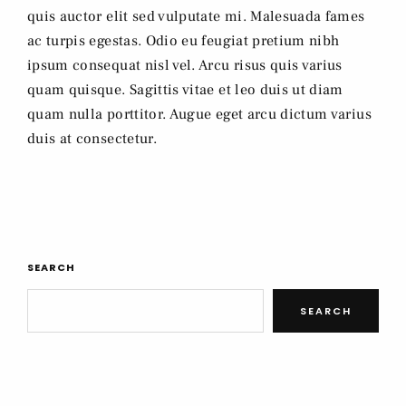
quis auctor elit sed vulputate mi. Malesuada fames
ac turpis egestas. Odio eu feugiat pretium nibh
ipsum consequat nisl vel. Arcu risus quis varius
quam quisque. Sagittis vitae et leo duis ut diam
quam nulla porttitor. Augue eget arcu dictum varius
duis at consectetur.
SEARCH
SEARCH