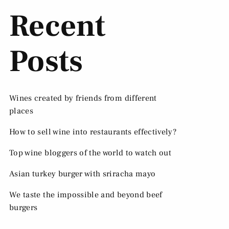
Recent
Posts
Wines created by friends from different
places
How to sell wine into restaurants effectively?
Top wine bloggers of the world to watch out
Asian turkey burger with sriracha mayo
We taste the impossible and beyond beef
burgers