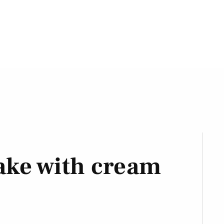
cake with cream