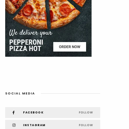
SOCIAL MEDIA
FACEBOOK
FOLLOW
INSTAGRAM
FOLLOW