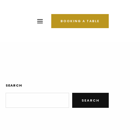
BOOKING A TABLE
SEARCH
SEARCH