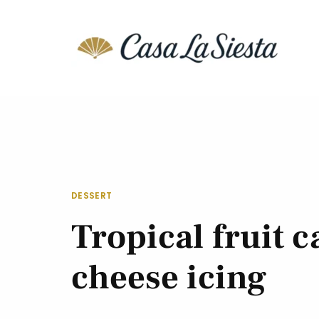
DESSERT
Tropical fruit 
cheese icing