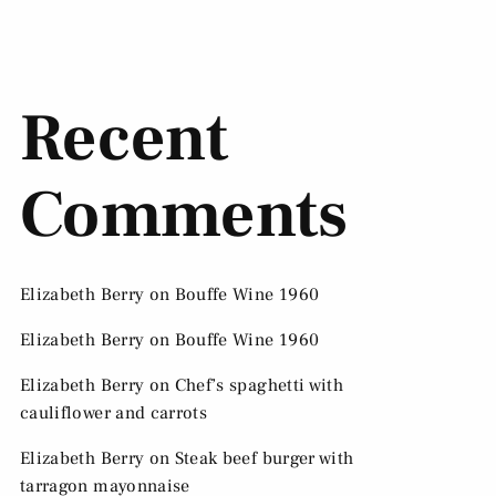
Recent
Comments
Elizabeth Berry
on
Bouffe Wine 1960
Elizabeth Berry
on
Bouffe Wine 1960
Elizabeth Berry
on
Chef’s spaghetti with
cauliflower and carrots
Elizabeth Berry
on
Steak beef burger with
tarragon mayonnaise